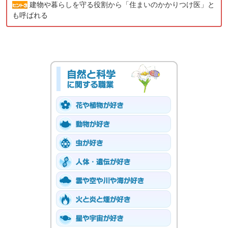
建物や暮らしを守る役割から「住まいのかかりつけ医」と
も呼ばれる