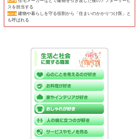
住宅メーカーなどで建物を引き渡した後のアフターサービ
スを担当する
建物や暮らしを守る役割から「住まいのかかりつけ医」と
も呼ばれる