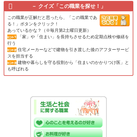
クイズ「この職業を探せ！」
この職業が正解だと思ったら、「この職業であ
る！」ボタンをクリック！
あっているかな？（※毎月第2土曜日更新）
「家」や「住まい」を長持ちさせるため定期点検や修繕を
行う
住宅メーカーなどで建物を引き渡した後のアフターサービ
スを担当する
建物や暮らしを守る役割から「住まいのかかりつけ医」と
も呼ばれる