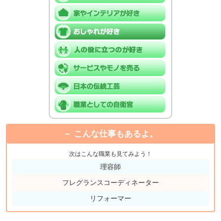
こんな仕事もあるよ。
次はこんな職業も見てみよう！
理容師
フレグランスコーディネーター
リフォーマー