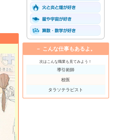
こんな仕事もあるよ。
次はこんな職業も見てみよう！
導引術師
校医
タラソテラピスト