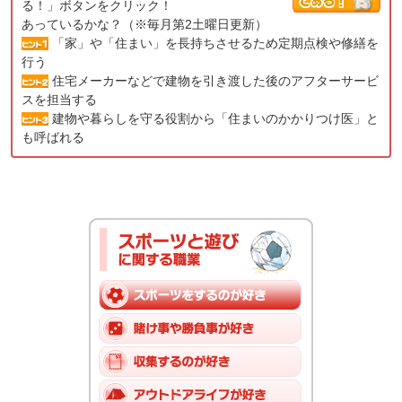
る！」ボタンをクリック！
あっているかな？（※毎月第2土曜日更新）
「家」や「住まい」を長持ちさせるため定期点検や修繕を
行う
住宅メーカーなどで建物を引き渡した後のアフターサービ
スを担当する
建物や暮らしを守る役割から「住まいのかかりつけ医」と
も呼ばれる