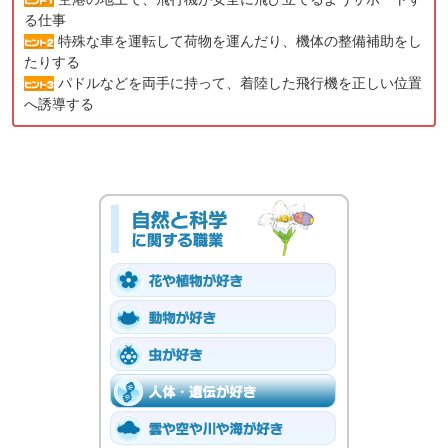
る仕事
特殊な車を運転して荷物を運んだり、機体の整備補助をし
たりする
パドルなどを両手に持って、着陸した飛行機を正しい位置
へ誘導する