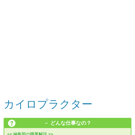
カイロプラクター
どんな仕事なの？
<< 編集部の職業解説 >>