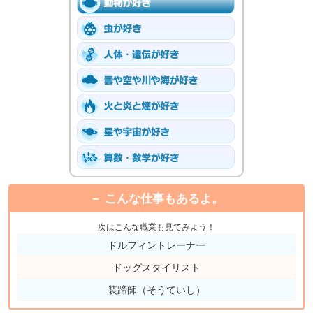
こんな仕事もあるよ。
次はこんな職業も見てみよう！
ドルフィントレーナー
ドッグスタイリスト
装蹄師（そうていし）