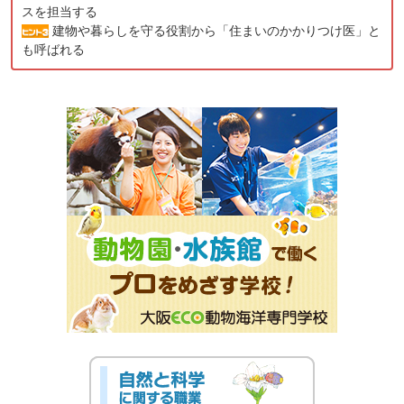
スを担当する
建物や暮らしを守る役割から「住まいのかかりつけ医」と
も呼ばれる