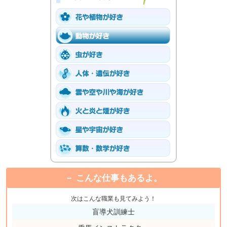
こんな仕事もあるよ。
次はこんな職業も見てみよう！
盲導犬訓練士