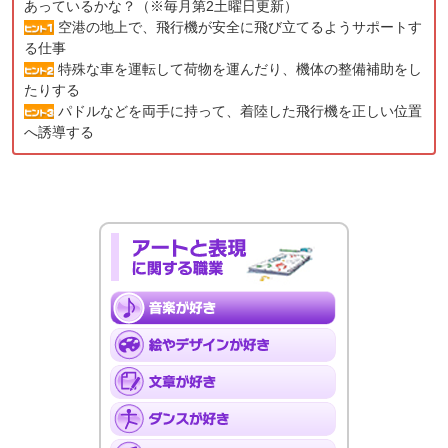
あっているかな？（※毎月第2土曜日更新）
空港の地上で、飛行機が安全に飛び立てるようサポートす
る仕事
特殊な車を運転して荷物を運んだり、機体の整備補助をし
たりする
パドルなどを両手に持って、着陸した飛行機を正しい位置
へ誘導する