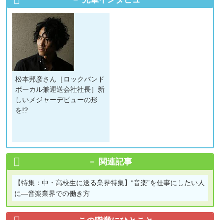
松本邦彦さん［ロックバンド
ボーカル兼運送会社社長］新
しいメジャーデビューの形
を!?
関連記事
【特集：中・高校生に送る業界特集】
“音楽”を仕事にしたい人
に―音楽業界での働き方