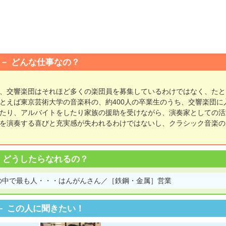
どんな仕事なの？
、交響楽団はそれほど多くの楽団員を募集しているわけではなく、たと
とえば東京芸術大学の音楽科の、約400人の卒業生のうち、交響楽団に
たり、アルバイトをしたり家族の援助を受けながら、演奏家としての活
を演奏する喜びと充実感が失われるわけではないし、クラシック音楽の
どうしたらなれるの？
の中で最も人・・・はんがんさん／［鉄鋼・金属］営業
この人に聞きたい！