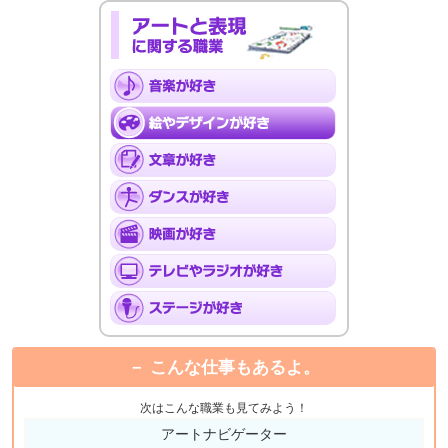
こんな仕事もあるよ。
次はこんな職業も見てみよう！
アートナビゲーター