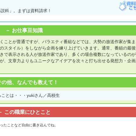
小説科」。まずは資料請求！
お仕事豆知識
くことが普通ですが、バラエティ番組などでは、大勢の放送作家が集ま
のスタイル）をしながら企画を練り上げていきます。通常、番組の最後
きで表示される人が放送作家であり、多くの場合複数になっているのが
が、文章力よりもユニークなアイデアを次々と打ち出せる発想力・企画
その他、なんでも教えて！
ことは・・・yukiさん／高校生
この職業にひとこと
ったことなど自由に書き込んでね。