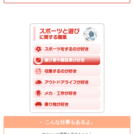
こんな仕事もあるよ。