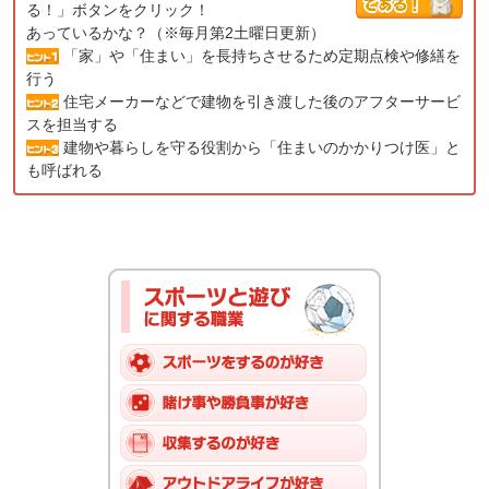
る！」ボタンをクリック！
あっているかな？（※毎月第2土曜日更新）
「家」や「住まい」を長持ちさせるため定期点検や修繕を
行う
住宅メーカーなどで建物を引き渡した後のアフターサービ
スを担当する
建物や暮らしを守る役割から「住まいのかかりつけ医」と
も呼ばれる