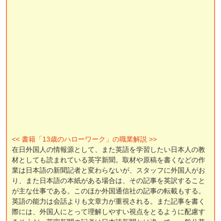
<< 書籍「13歳のハローワーク」の職業解説 >>
在日外国人の情報源として、また英語を学習したい日本人の教
材としても読まれている英字新聞。取材や原稿を書くなどの作
業は日本語の新聞記者と変わらないが、スタッフに外国人がお
り、また日本語の本紙がある場合は、その記事を英訳すること
が主な仕事である。このほか外国通信社の記事の転載もする。
英語の能力は会話よりも文章力が重視される。また記事を書く
際には、外国人にとって理解しやすい視点をとるように配慮す