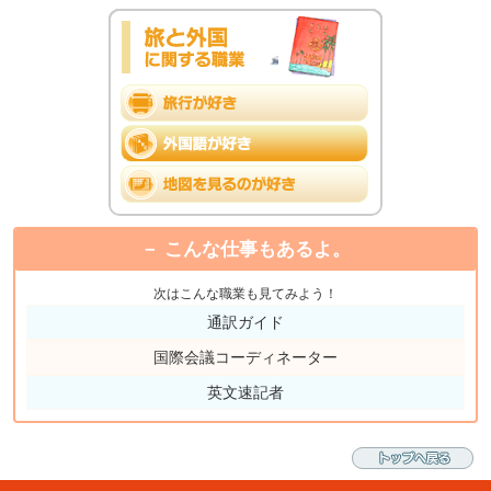
こんな仕事もあるよ。
次はこんな職業も見てみよう！
通訳ガイド
国際会議コーディネーター
英文速記者