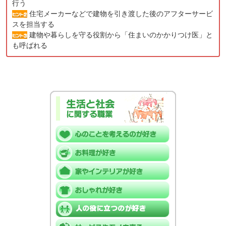
行う
住宅メーカーなどで建物を引き渡した後のアフターサービ
スを担当する
建物や暮らしを守る役割から「住まいのかかりつけ医」と
も呼ばれる