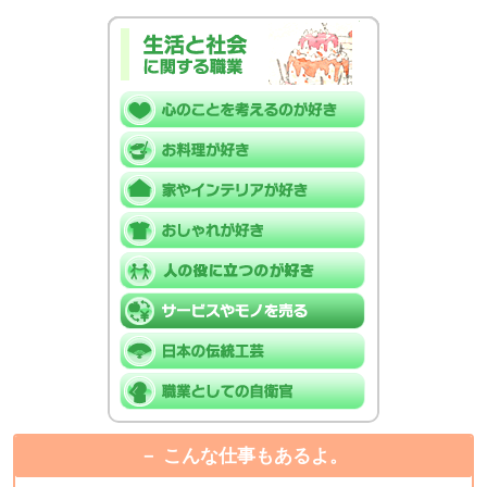
こんな仕事もあるよ。